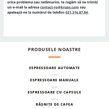
orice problema sau nelămurire, te rugăm să ne trimiți
un e-mail la adresa
contact-ro@krups.com
sau
apelează-ne la numărul de telefon
021.316.87.84
.
PRODUSELE NOASTRE
ESPRESSOARE AUTOMATE
ESPRESSOARE MANUALE
ESPRESSOARE CU CAPSULE
RÂȘNIȚE DE CAFEA