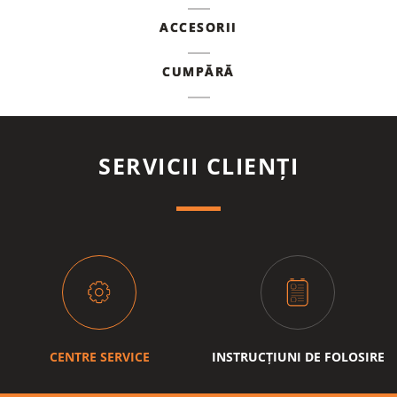
ACCESORII
CUMPĂRĂ
SERVICII CLIENȚI
CENTRE SERVICE
INSTRUCȚIUNI DE FOLOSIRE