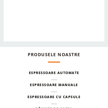
PRODUSELE NOASTRE
ESPRESSOARE AUTOMATE
ESPRESSOARE MANUALE
ESPRESSOARE CU CAPSULE