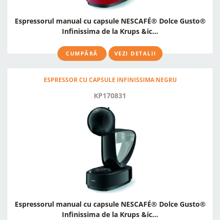
Espressorul manual cu capsule NESCAFÉ® Dolce Gusto®
Infinissima de la Krups &ic...
CUMPĂRĂ
VEZI DETALII
ESPRESSOR CU CAPSULE INFINISSIMA NEGRU
KP170831
Espressorul manual cu capsule NESCAFÉ® Dolce Gusto®
Infinissima de la Krups &ic...