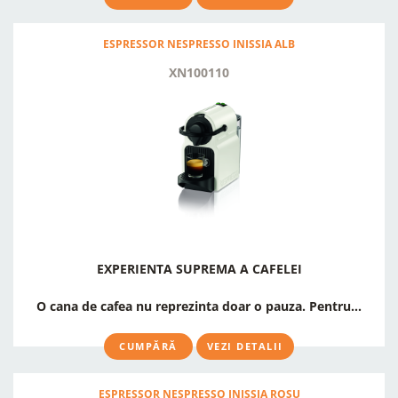
ESPRESSOR NESPRESSO INISSIA ALB
XN100110
EXPERIENTA SUPREMA A CAFELEI
O cana de cafea nu reprezinta doar o pauza. Pentru...
CUMPĂRĂ
VEZI DETALII
ESPRESSOR NESPRESSO INISSIA ROȘU