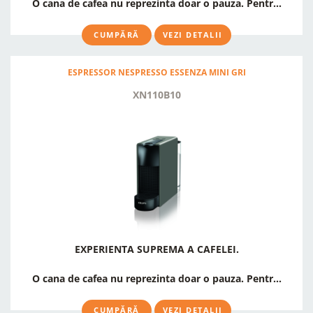
O cana de cafea nu reprezinta doar o pauza. Pentr...
CUMPĂRĂ
VEZI DETALII
ESPRESSOR NESPRESSO ESSENZA MINI GRI
XN110B10
EXPERIENTA SUPREMA A CAFELEI.
O cana de cafea nu reprezinta doar o pauza. Pentr...
CUMPĂRĂ
VEZI DETALII