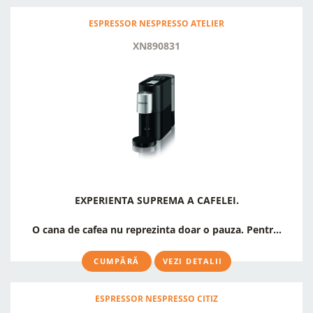
ESPRESSOR NESPRESSO ATELIER
XN890831
EXPERIENTA SUPREMA A CAFELEI.
O cana de cafea nu reprezinta doar o pauza. Pentr...
CUMPĂRĂ
VEZI DETALII
ESPRESSOR NESPRESSO CITIZ