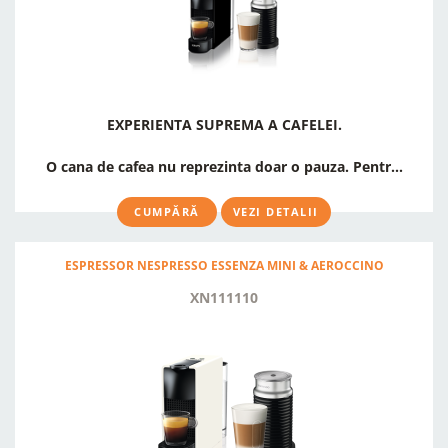
EXPERIENTA SUPREMA A CAFELEI.
O cana de cafea nu reprezinta doar o pauza. Pentr...
CUMPĂRĂ
VEZI DETALII
ESPRESSOR NESPRESSO ESSENZA MINI & AEROCCINO
XN111110