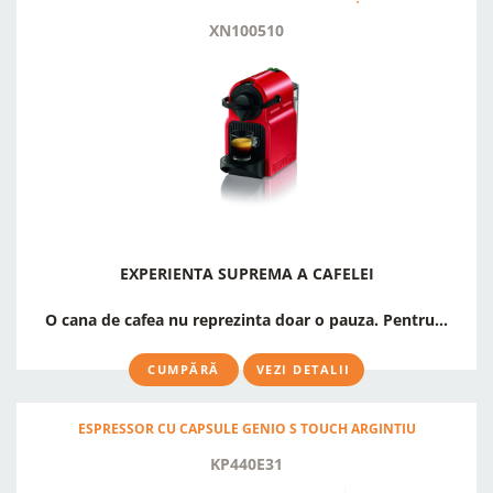
XN100510
EXPERIENTA SUPREMA A CAFELEI
O cana de cafea nu reprezinta doar o pauza. Pentru...
CUMPĂRĂ
VEZI DETALII
ESPRESSOR CU CAPSULE GENIO S TOUCH ARGINTIU
KP440E31