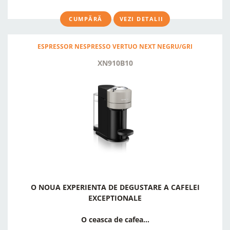
CUMPĂRĂ
VEZI DETALII
ESPRESSOR NESPRESSO VERTUO NEXT NEGRU/GRI
XN910B10
O NOUA EXPERIENTA DE DEGUSTARE A CAFELEI
EXCEPTIONALE
O ceasca de cafea...