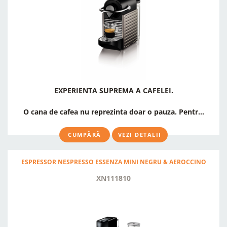
EXPERIENTA SUPREMA A CAFELEI.
O cana de cafea nu reprezinta doar o pauza. Pentr...
CUMPĂRĂ
VEZI DETALII
ESPRESSOR NESPRESSO ESSENZA MINI NEGRU & AEROCCINO
XN111810