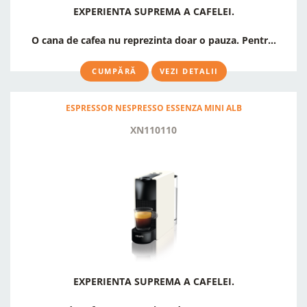
EXPERIENTA SUPREMA A CAFELEI.
O cana de cafea nu reprezinta doar o pauza. Pentr...
CUMPĂRĂ
VEZI DETALII
ESPRESSOR NESPRESSO ESSENZA MINI ALB
XN110110
EXPERIENTA SUPREMA A CAFELEI.