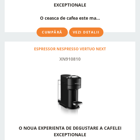
EXCEPTIONALE
O ceasca de cafea este ma...
CUMPĂRĂ
VEZI DETALII
ESPRESSOR NESPRESSO VERTUO NEXT
XN910810
O NOUA EXPERIENTA DE DEGUSTARE A CAFELEI
EXCEPTIONALE