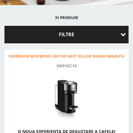
31 PRODUSE
FILTRE
ESPRESSOR NESPRESSO VERTUO NEXT DELUXE NEGRU/ARGINTIU
XN910C10
O NOUA EXPERIENTA DE DEGUSTARE A CAFELEI