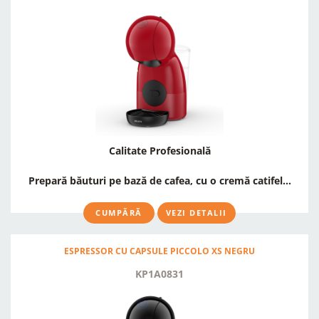
Calitate Profesională
Prepară băuturi pe bază de cafea, cu o cremă catifel...
CUMPĂRĂ
VEZI DETALII
ESPRESSOR CU CAPSULE PICCOLO XS NEGRU
KP1A0831