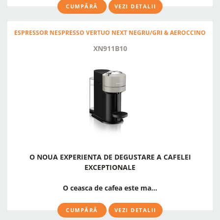
CUMPĂRĂ
VEZI DETALII
ESPRESSOR NESPRESSO VERTUO NEXT NEGRU/GRI & AEROCCINO
XN911B10
O NOUA EXPERIENTA DE DEGUSTARE A CAFELEI
EXCEPTIONALE
O ceasca de cafea este ma...
CUMPĂRĂ
VEZI DETALII