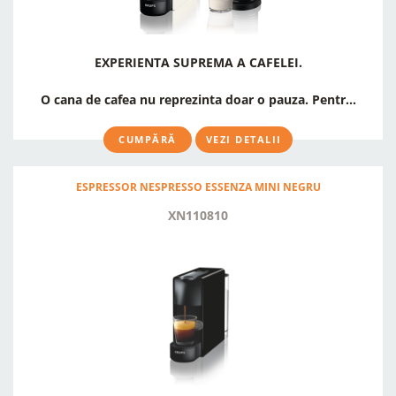
EXPERIENTA SUPREMA A CAFELEI.
O cana de cafea nu reprezinta doar o pauza. Pentr...
CUMPĂRĂ
VEZI DETALII
ESPRESSOR NESPRESSO ESSENZA MINI NEGRU
XN110810