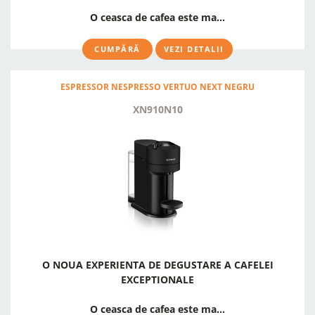
O ceasca de cafea este ma...
CUMPĂRĂ
VEZI DETALII
ESPRESSOR NESPRESSO VERTUO NEXT NEGRU
XN910N10
O NOUA EXPERIENTA DE DEGUSTARE A CAFELEI
EXCEPTIONALE
O ceasca de cafea este ma...