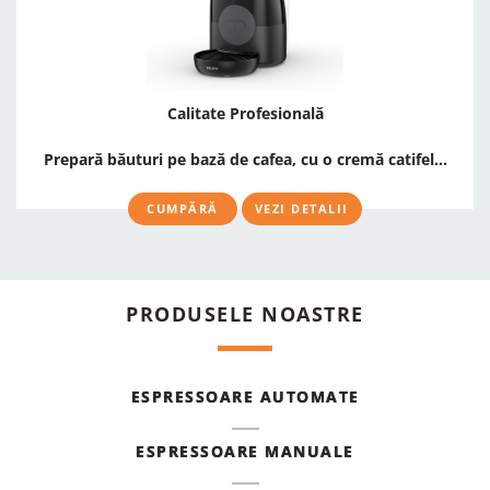
Calitate Profesională
Prepară băuturi pe bază de cafea, cu o cremă catifel...
CUMPĂRĂ
VEZI DETALII
PRODUSELE NOASTRE
ESPRESSOARE AUTOMATE
ESPRESSOARE MANUALE