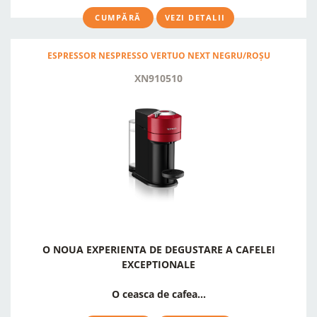
CUMPĂRĂ
VEZI DETALII
ESPRESSOR NESPRESSO VERTUO NEXT NEGRU/ROȘU
XN910510
O NOUA EXPERIENTA DE DEGUSTARE A CAFELEI
EXCEPTIONALE
O ceasca de cafea...