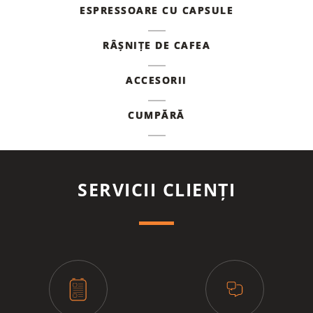
ESPRESSOARE CU CAPSULE
RÂȘNIȚE DE CAFEA
ACCESORII
CUMPĂRĂ
SERVICII CLIENȚI