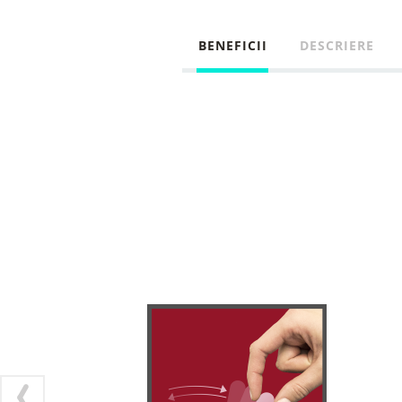
BENEFICII
DESCRIERE