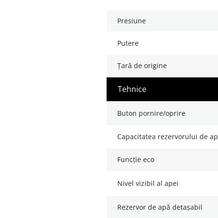
presiune
putere
țară de origine
tehnice
buton pornire/oprire
capacitatea rezervorului de apă
funcție eco
nivel vizibil al apei
rezervor de apă detașabil