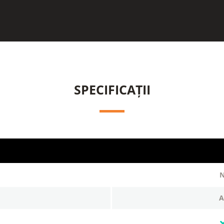
SPECIFICAȚII