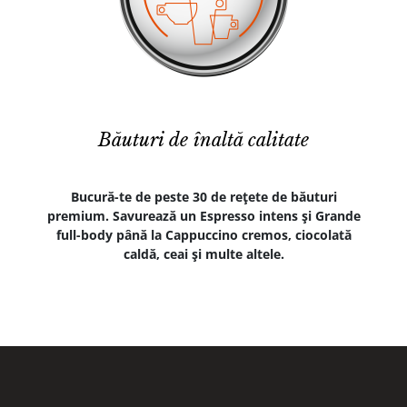
Băuturi de înaltă calitate
Bucură-te de peste 30 de reţete de băuturi
premium. Savurează un Espresso intens şi Grande
full-body până la Cappuccino cremos, ciocolată
caldă, ceai şi multe altele.