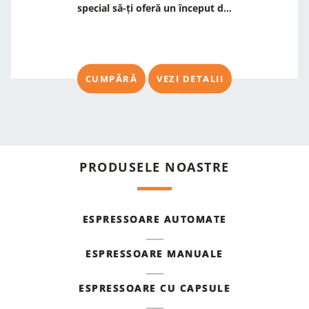
special să-ți oferă un început d...
CUMPĂRĂ
VEZI DETALII
PRODUSELE NOASTRE
ESPRESSOARE AUTOMATE
ESPRESSOARE MANUALE
ESPRESSOARE CU CAPSULE