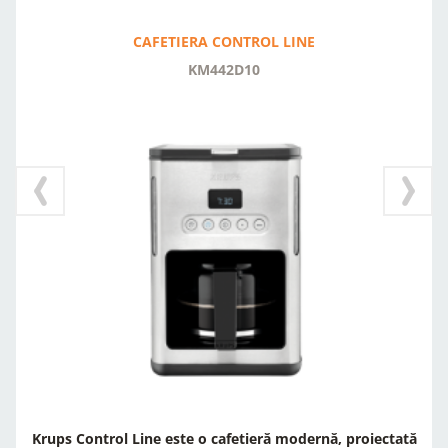
CAFETIERA CONTROL LINE
KM442D10
Krups Control Line este o cafetieră modernă, proiectată