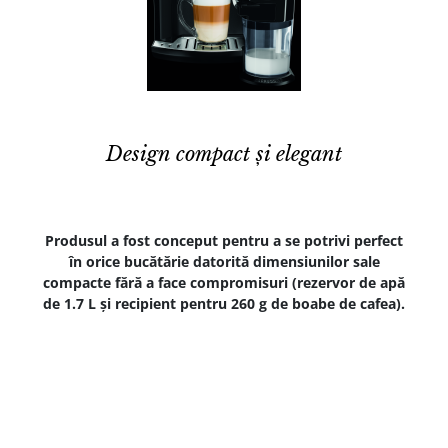
Design compact și elegant
Produsul a fost conceput pentru a se potrivi perfect
în orice bucătărie datorită dimensiunilor sale
compacte fără a face compromisuri (rezervor de apă
de 1.7 L și recipient pentru 260 g de boabe de cafea).