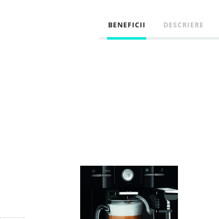
BENEFICII
DESCRIERE