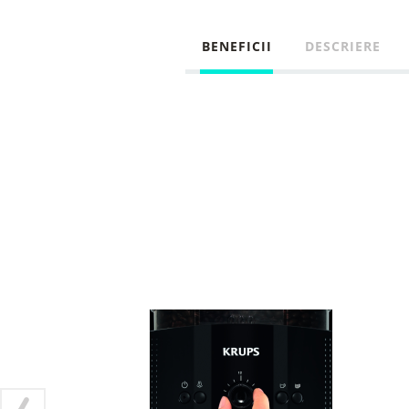
BENEFICII
DESCRIERE