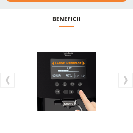
BENEFICII