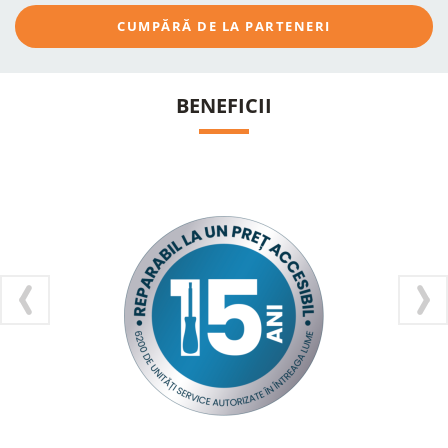
CUMPĂRĂ DE LA PARTENERI
BENEFICII