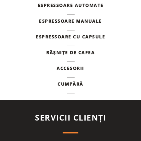
ESPRESSOARE AUTOMATE
ESPRESSOARE MANUALE
ESPRESSOARE CU CAPSULE
RÂȘNIȚE DE CAFEA
ACCESORII
CUMPĂRĂ
SERVICII CLIENȚI