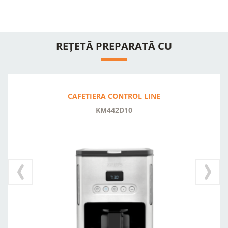
REȚETĂ PREPARATĂ CU
CAFETIERA CONTROL LINE
KM442D10