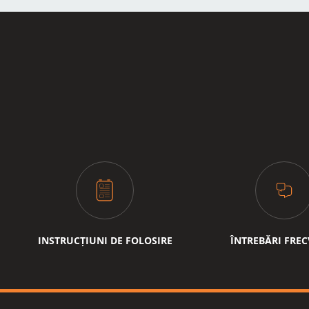
INSTRUCȚIUNI DE FOLOSIRE
ÎNTREBĂRI FRE