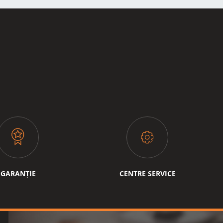
GARANȚIE
CENTRE SERVICE