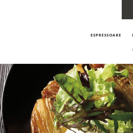
ESPRESSOARE
ESPRESSOARE AUT
ESPRESSOARE MA
ESPRESSOARE CU C