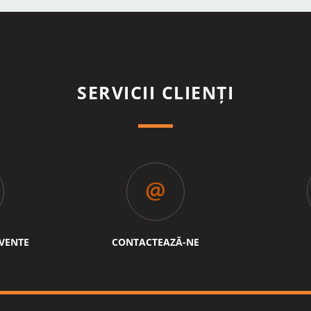
SERVICII CLIENȚI
CVENTE
CONTACTEAZĂ-NE