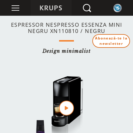
ESPRESSOR NESPRESSO ESSENZA MINI
NEGRU XN110810 / NEGRU
Abonează-te la
newsletter
Design minimalist