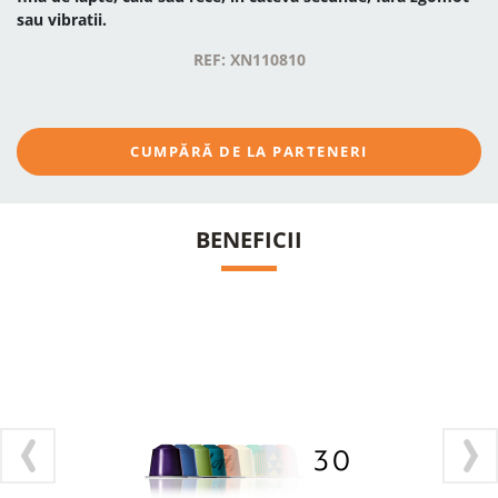
sau vibratii.
REF: XN110810
CUMPĂRĂ DE LA PARTENERI
BENEFICII